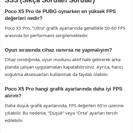
Poco X5 Pro ile PUBG oynarken en yüksek FPS
değerleri nedir?
Poco X5 Pro, “Ultra” grafik ayarlarında genellikle 50-60 FPS
arasında bir performans sergilemektedir.
Oyun sırasında cihaz ısınırsa ne yapmalıyım?
Cihaz ısındığında, oyun modunu aktif hale getirerek arka
planda çalışan uygulamaları kapatabilirsiniz. Ayrıca, harici
soğutma aksesuarları kullanmak da faydalı olabilir.
Poco X5 Pro hangi grafik ayarlarında daha iyi FPS
alırım?
Daha düşük grafik ayarlarında, FPS değerleri 60’ın üzerine
çıkabilir. Bu nedenle, “Düşük” veya “Orta” ayarları tercih
edilebilir.