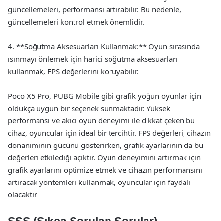
güncellemeleri, performansı artırabilir. Bu nedenle,
güncellemeleri kontrol etmek önemlidir.
4. **Soğutma Aksesuarları Kullanmak:** Oyun sırasında
ısınmayı önlemek için harici soğutma aksesuarları
kullanmak, FPS değerlerini koruyabilir.
Poco X5 Pro, PUBG Mobile gibi grafik yoğun oyunlar için
oldukça uygun bir seçenek sunmaktadır. Yüksek
performansı ve akıcı oyun deneyimi ile dikkat çeken bu
cihaz, oyuncular için ideal bir tercihtir. FPS değerleri, cihazın
donanımının gücünü gösterirken, grafik ayarlarının da bu
değerleri etkilediği açıktır. Oyun deneyimini artırmak için
grafik ayarlarını optimize etmek ve cihazın performansını
artıracak yöntemleri kullanmak, oyuncular için faydalı
olacaktır.
SSS (Sıkça Sorulan Sorular)