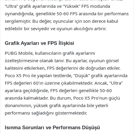
“Ultra” grafik ayarlarında ve “Yüksek” FPS modunda
oynandığında, genellikle 50-60 FPS arasında bir performans
sergilemiştir. Bu değer, oyuncular için son derece kabul
edilebilir bir seviyedir ve oyunun akıcılığını artırır.
Grafik Ayarları ve FPS İlişkisi
PUBG Mobile, kullanıcıların grafik ayarlarını
özelleştirmesine olanak tanır. Bu ayarlar, oyunun görsel
kalitesini etkilerken, FPS değerlerini de doğrudan etkiler.
Poco X5 Pro ile yapılan testlerde, “Düşük” grafik ayarlarında
FPS değerleri 60’ın üzerine çıkabilmektedir. Ancak, “Ultra”
ayarlara geçildiğinde, FPS değerleri genellikle 50-60
arasında kalmaktadır. Bu durum, Poco X5 Pro’nun güçlü
donanımının, yüksek grafik ayarlarında bile yeterli
performansı sağladığını göstermektedir.
Isınma Sorunları ve Performans Düşüşü