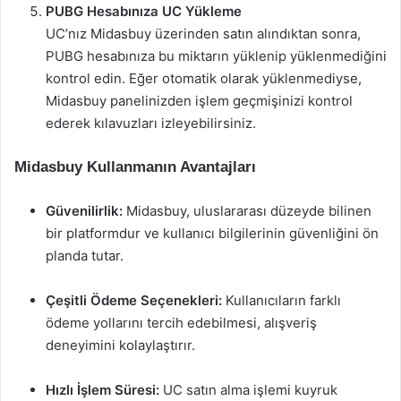
PUBG Hesabınıza UC Yükleme
UC’nız Midasbuy üzerinden satın alındıktan sonra,
PUBG hesabınıza bu miktarın yüklenip yüklenmediğini
kontrol edin. Eğer otomatik olarak yüklenmediyse,
Midasbuy panelinizden işlem geçmişinizi kontrol
ederek kılavuzları izleyebilirsiniz.
Midasbuy Kullanmanın Avantajları
Güvenilirlik:
Midasbuy, uluslararası düzeyde bilinen
bir platformdur ve kullanıcı bilgilerinin güvenliğini ön
planda tutar.
Çeşitli Ödeme Seçenekleri:
Kullanıcıların farklı
ödeme yollarını tercih edebilmesi, alışveriş
deneyimini kolaylaştırır.
Hızlı İşlem Süresi:
UC satın alma işlemi kuyruk