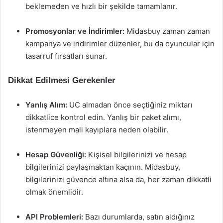
beklemeden ve hızlı bir şekilde tamamlanır.
Promosyonlar ve İndirimler:
Midasbuy zaman zaman
kampanya ve indirimler düzenler, bu da oyuncular için
tasarruf fırsatları sunar.
Dikkat Edilmesi Gerekenler
Yanlış Alım:
UC almadan önce seçtiğiniz miktarı
dikkatlice kontrol edin. Yanlış bir paket alımı,
istenmeyen mali kayıplara neden olabilir.
Hesap Güvenliği:
Kişisel bilgilerinizi ve hesap
bilgilerinizi paylaşmaktan kaçının. Midasbuy,
bilgilerinizi güvence altına alsa da, her zaman dikkatli
olmak önemlidir.
API Problemleri:
Bazı durumlarda, satın aldığınız