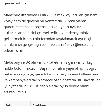
gerçekleştirin.
Midasbuy üzerinden PUBG UC almak, oyuncular için hem
kolay hem de güvenli bir yöntemdir. Sürekli olarak
güncellenen paket seçenekleri ve uygun fiyatlar,
kullanıcıların ilgisini çekmektedir. Oyun deneyiminizi
geliştirmek için bu platformdan faydalanarak oyun içi
alımlarınızı gerçekleştirebilir ve daha fazla eğlence elde
edebilirsiniz.
Midasbuy ile UC alırken dikkat etmeniz gereken birkaç
nokta bulunmaktadır. Başarılı bir alım yapmak için doğru
paketleri seçmeye, geçerli bir ödeme yöntemi kullanmaya
ve kampanyaları takip etmeye özen gösterin. Bu sayede, en
iyi fiyatlarla PUBG UC satın alarak oyun deneyiminizi
artırabilirsiniz.
Adım
Açıklama