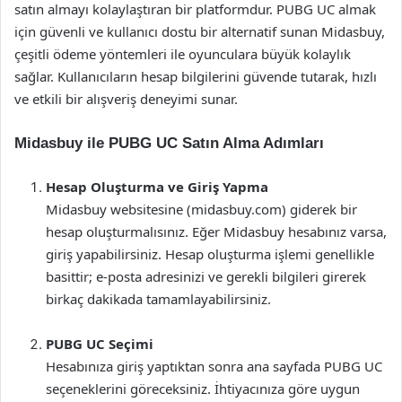
satın almayı kolaylaştıran bir platformdur. PUBG UC almak
için güvenli ve kullanıcı dostu bir alternatif sunan Midasbuy,
çeşitli ödeme yöntemleri ile oyunculara büyük kolaylık
sağlar. Kullanıcıların hesap bilgilerini güvende tutarak, hızlı
ve etkili bir alışveriş deneyimi sunar.
Midasbuy ile PUBG UC Satın Alma Adımları
Hesap Oluşturma ve Giriş Yapma
Midasbuy websitesine (midasbuy.com) giderek bir
hesap oluşturmalısınız. Eğer Midasbuy hesabınız varsa,
giriş yapabilirsiniz. Hesap oluşturma işlemi genellikle
basittir; e-posta adresinizi ve gerekli bilgileri girerek
birkaç dakikada tamamlayabilirsiniz.
PUBG UC Seçimi
Hesabınıza giriş yaptıktan sonra ana sayfada PUBG UC
seçeneklerini göreceksiniz. İhtiyacınıza göre uygun