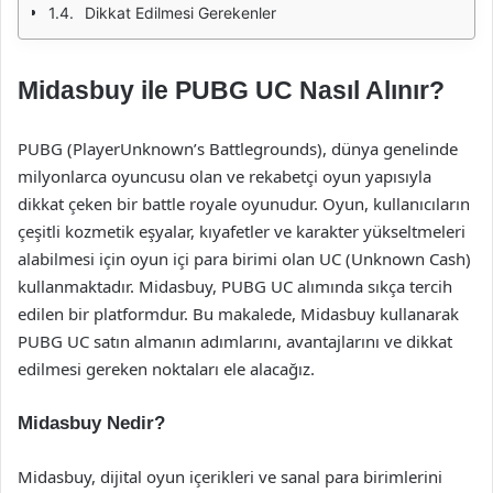
Dikkat Edilmesi Gerekenler
Midasbuy ile PUBG UC Nasıl Alınır?
PUBG (PlayerUnknown’s Battlegrounds), dünya genelinde
milyonlarca oyuncusu olan ve rekabetçi oyun yapısıyla
dikkat çeken bir battle royale oyunudur. Oyun, kullanıcıların
çeşitli kozmetik eşyalar, kıyafetler ve karakter yükseltmeleri
alabilmesi için oyun içi para birimi olan UC (Unknown Cash)
kullanmaktadır. Midasbuy, PUBG UC alımında sıkça tercih
edilen bir platformdur. Bu makalede, Midasbuy kullanarak
PUBG UC satın almanın adımlarını, avantajlarını ve dikkat
edilmesi gereken noktaları ele alacağız.
Midasbuy Nedir?
Midasbuy, dijital oyun içerikleri ve sanal para birimlerini