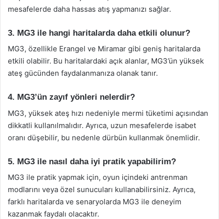
mesafelerde daha hassas atış yapmanızı sağlar.
3. MG3 ile hangi haritalarda daha etkili olunur?
MG3, özellikle Erangel ve Miramar gibi geniş haritalarda
etkili olabilir. Bu haritalardaki açık alanlar, MG3’ün yüksek
ateş gücünden faydalanmanıza olanak tanır.
4. MG3’ün zayıf yönleri nelerdir?
MG3, yüksek ateş hızı nedeniyle mermi tüketimi açısından
dikkatli kullanılmalıdır. Ayrıca, uzun mesafelerde isabet
oranı düşebilir, bu nedenle dürbün kullanmak önemlidir.
5. MG3 ile nasıl daha iyi pratik yapabilirim?
MG3 ile pratik yapmak için, oyun içindeki antrenman
modlarını veya özel sunucuları kullanabilirsiniz. Ayrıca,
farklı haritalarda ve senaryolarda MG3 ile deneyim
kazanmak faydalı olacaktır.