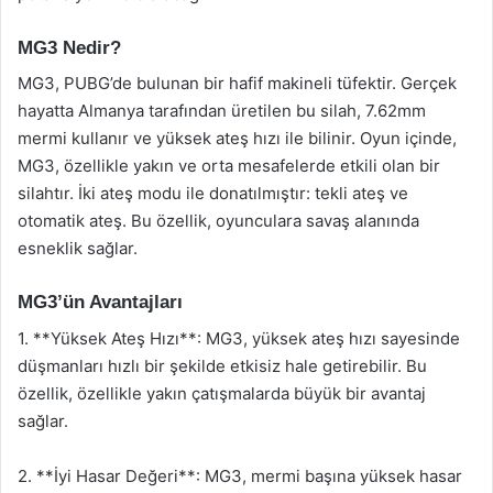
MG3 Nedir?
MG3, PUBG’de bulunan bir hafif makineli tüfektir. Gerçek
hayatta Almanya tarafından üretilen bu silah, 7.62mm
mermi kullanır ve yüksek ateş hızı ile bilinir. Oyun içinde,
MG3, özellikle yakın ve orta mesafelerde etkili olan bir
silahtır. İki ateş modu ile donatılmıştır: tekli ateş ve
otomatik ateş. Bu özellik, oyunculara savaş alanında
esneklik sağlar.
MG3’ün Avantajları
1. **Yüksek Ateş Hızı**: MG3, yüksek ateş hızı sayesinde
düşmanları hızlı bir şekilde etkisiz hale getirebilir. Bu
özellik, özellikle yakın çatışmalarda büyük bir avantaj
sağlar.
2. **İyi Hasar Değeri**: MG3, mermi başına yüksek hasar