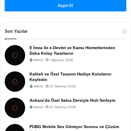
Kayıt Ol
Son Yazılar
E İmza ile e-Devlet ve Kamu Hizmetlerinden
Daha Kolay Yararlanın
Admin
1 Ağustos 2026
Kaliteli ve Özel Tasarım Hediye Kutularını
Keşfedin
Admin
25 Temmuz 2026
Ankara’da Özel Salsa Dersiyle Hızlı İlerleyin
Admin
25 Temmuz 2026
PUBG Mobile Ses Gitmiyor Sorunu ve Çözüm