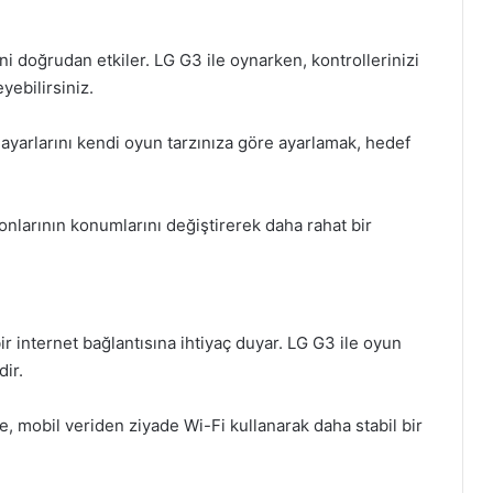
 doğrudan etkiler. LG G3 ile oynarken, kontrollerinizi
yebilirsiniz.
ık ayarlarını kendi oyun tarzınıza göre ayarlamak, hedef
onlarının konumlarını değiştirerek daha rahat bir
 internet bağlantısına ihtiyaç duyar. LG G3 ile oyun
ir.
, mobil veriden ziyade Wi-Fi kullanarak daha stabil bir