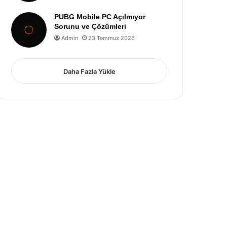
PUBG Mobile PC Açılmıyor
Sorunu ve Çözümleri
Admin
23 Temmuz 2026
Daha Fazla Yükle