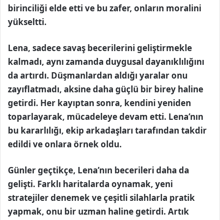
birinciliği elde etti ve bu zafer, onların moralini
yükseltti.
Lena, sadece savaş becerilerini geliştirmekle
kalmadı, aynı zamanda duygusal dayanıklılığını
da artırdı. Düşmanlardan aldığı yaralar onu
zayıflatmadı, aksine daha güçlü bir birey haline
getirdi. Her kayıptan sonra, kendini yeniden
toparlayarak, mücadeleye devam etti. Lena’nın
bu kararlılığı, ekip arkadaşları tarafından takdir
edildi ve onlara örnek oldu.
Günler geçtikçe, Lena’nın becerileri daha da
gelişti. Farklı haritalarda oynamak, yeni
stratejiler denemek ve çeşitli silahlarla pratik
yapmak, onu bir uzman haline getirdi. Artık