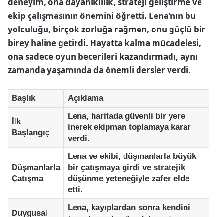
deneyim, ona dayanıklılık, strateji geliştirme ve
ekip çalışmasının önemini öğretti. Lena’nın bu
yolculuğu, birçok zorluğa rağmen, onu güçlü bir
birey haline getirdi. Hayatta kalma mücadelesi,
ona sadece oyun becerileri kazandırmadı, aynı
zamanda yaşamında da önemli dersler verdi.
Başlık
Açıklama
Lena, haritada güvenli bir yere
İlk
inerek ekipman toplamaya karar
Başlangıç
verdi.
Lena ve ekibi, düşmanlarla büyük
Düşmanlarla
bir çatışmaya girdi ve stratejik
Çatışma
düşünme yeteneğiyle zafer elde
etti.
Lena, kayıplardan sonra kendini
Duygusal