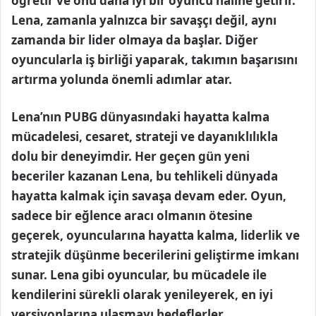
öğretir ve onu daha iyi bir oyuncu haline getirir.
Lena, zamanla yalnızca bir savaşçı değil, aynı
zamanda bir lider olmaya da başlar. Diğer
oyuncularla iş birliği yaparak, takımın başarısını
artırma yolunda önemli adımlar atar.
Lena’nın PUBG dünyasındaki hayatta kalma
mücadelesi, cesaret, strateji ve dayanıklılıkla
dolu bir deneyimdir. Her geçen gün yeni
beceriler kazanan Lena, bu tehlikeli dünyada
hayatta kalmak için savaşa devam eder. Oyun,
sadece bir eğlence aracı olmanın ötesine
geçerek, oyuncularına hayatta kalma, liderlik ve
stratejik düşünme becerilerini geliştirme imkanı
sunar. Lena gibi oyuncular, bu mücadele ile
kendilerini sürekli olarak yenileyerek, en iyi
versiyonlarına ulaşmayı hedeflerler.