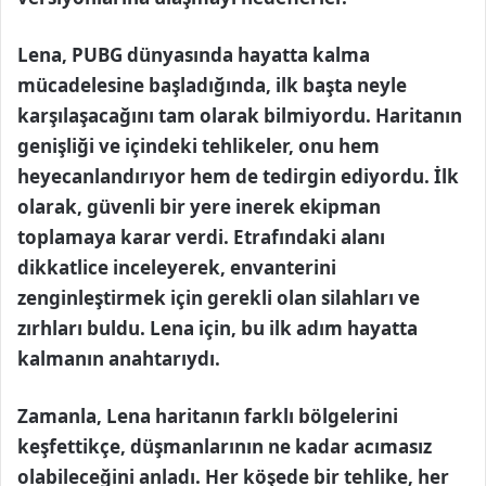
Lena, PUBG dünyasında hayatta kalma
mücadelesine başladığında, ilk başta neyle
karşılaşacağını tam olarak bilmiyordu. Haritanın
genişliği ve içindeki tehlikeler, onu hem
heyecanlandırıyor hem de tedirgin ediyordu. İlk
olarak, güvenli bir yere inerek ekipman
toplamaya karar verdi. Etrafındaki alanı
dikkatlice inceleyerek, envanterini
zenginleştirmek için gerekli olan silahları ve
zırhları buldu. Lena için, bu ilk adım hayatta
kalmanın anahtarıydı.
Zamanla, Lena haritanın farklı bölgelerini
keşfettikçe, düşmanlarının ne kadar acımasız
olabileceğini anladı. Her köşede bir tehlike, her