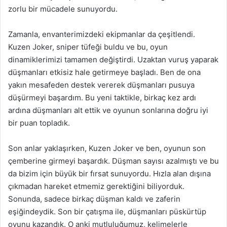
zorlu bir mücadele sunuyordu.
Zamanla, envanterimizdeki ekipmanlar da çeşitlendi.
Kuzen Joker, sniper tüfeği buldu ve bu, oyun
dinamiklerimizi tamamen değiştirdi. Uzaktan vuruş yaparak
düşmanları etkisiz hale getirmeye başladı. Ben de ona
yakın mesafeden destek vererek düşmanları pusuya
düşürmeyi başardım. Bu yeni taktikle, birkaç kez ardı
ardına düşmanları alt ettik ve oyunun sonlarına doğru iyi
bir puan topladık.
Son anlar yaklaşırken, Kuzen Joker ve ben, oyunun son
çemberine girmeyi başardık. Düşman sayısı azalmıştı ve bu
da bizim için büyük bir fırsat sunuyordu. Hızla alan dışına
çıkmadan hareket etmemiz gerektiğini biliyorduk.
Sonunda, sadece birkaç düşman kaldı ve zaferin
eşiğindeydik. Son bir çatışma ile, düşmanları püskürtüp
oyunu kazandık. O anki mutluluğumuz, kelimelerle