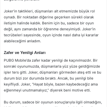
Joker’in taktikleri, düşmanları alt etmemizde büyük rol
oynadı. Bir noktadan diğerine geçerken sürekli olarak
iletişim halinde kaldık. Benim için bu, sadece bir oyun
değil, aynı zamanda bir öğrenme deneyimiydi. Joker’in
tecrübeleri sayesinde, oyun içinde nasıl daha iyi kararlar
alabileceğimi anladım.
Zafer ve Yenilgi Anları
PUBG Mobile’da zafer kadar yenilgi de kaçınılmazdır. Bir
sonraki oyunumuzda, düşmanlarla yüz yüze geldiğimizde
işler ters gitti. Joker, düşmanları görmeden ateş etti ve bu
durum bizi zor durumda bıraktı. Ancak, bu yenilgi bile
keyifliydi. Joker, “Hayat böyle, bazen kaybedeceğiz ama
eğlenmeyi unutmamalıyız,” diyerek beni motive etti.
Bu durum, sadece bir oyunun sonuçlarıyla ilgili olmadığını,