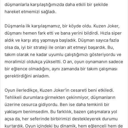
düşmanlarla karşılaştığımızda daha etkili bir şekilde
hareket etmemizi sağladı.
Düşmanla ilk karşılaşmamız, bir köyde oldu. Kuzen Joker,
düşmanı hemen fark etti ve bana yerini bildirdi. Hızla siper
aldık ve karşı atış yapmaya başladık. Düşman sayıca fazla
olsa da, iyi bir strateji ile onları alt etmeyi başardık. Bu,
takım olarak ne kadar uyumlu çalıştığımızı gösteriyordu ve
moralimizi oldukça yükseltti. O an, oyun oynamanın sadece
bir eğlence olmadığını, aynı zamanda bir takım çalışması
gerektirdiğini anladım.
Oyun ilerledikçe, Kuzen Joker’in cesareti beni etkiledi.
Tehlikeli durumlara girmekten çekinmiyor, düşmanların
üzerine cesurca gidiyordu. Ben ise daha temkinli bir
yaklaşım benimsedim. Bu farklılık, bazen çatışmalara yol
açsa da, her seferinde birbirimizi destekleyerek durumu
kurtardık. Oyun içindeki bu dinamik, hem eğlenceli hem de