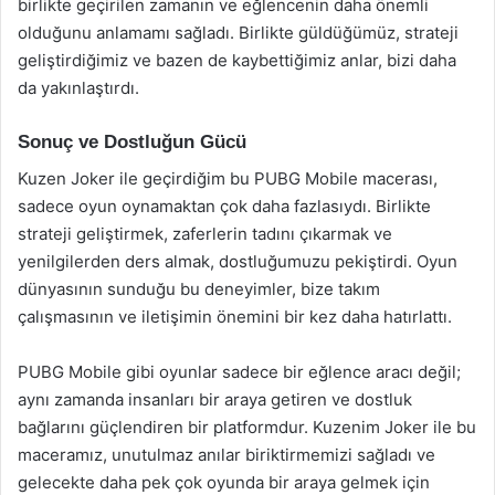
birlikte geçirilen zamanın ve eğlencenin daha önemli
olduğunu anlamamı sağladı. Birlikte güldüğümüz, strateji
geliştirdiğimiz ve bazen de kaybettiğimiz anlar, bizi daha
da yakınlaştırdı.
Sonuç ve Dostluğun Gücü
Kuzen Joker ile geçirdiğim bu PUBG Mobile macerası,
sadece oyun oynamaktan çok daha fazlasıydı. Birlikte
strateji geliştirmek, zaferlerin tadını çıkarmak ve
yenilgilerden ders almak, dostluğumuzu pekiştirdi. Oyun
dünyasının sunduğu bu deneyimler, bize takım
çalışmasının ve iletişimin önemini bir kez daha hatırlattı.
PUBG Mobile gibi oyunlar sadece bir eğlence aracı değil;
aynı zamanda insanları bir araya getiren ve dostluk
bağlarını güçlendiren bir platformdur. Kuzenim Joker ile bu
maceramız, unutulmaz anılar biriktirmemizi sağladı ve
gelecekte daha pek çok oyunda bir araya gelmek için