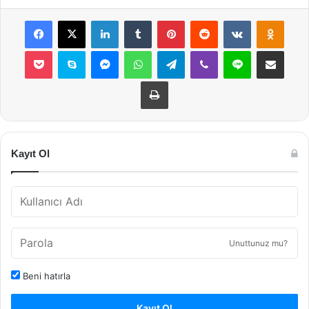
Facebook
X
LinkedIn
Tumblr
Pinterest
Reddit
VKontakte
Odnok
Pocket
Skype
Messenger
WhatsApp
Telegram
Viber
Line
E-Posta ile payla
Yazdır
Kayıt Ol
Unuttunuz mu?
Beni hatırla
Kayıt Ol