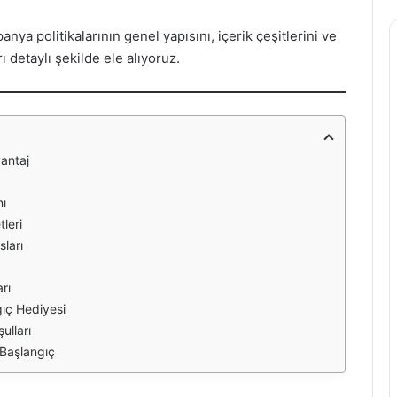
ya politikalarının genel yapısını, içerik çeşitlerini ve
 detaylı şekilde ele alıyoruz.
vantaj
nı
leri
ları
rı
gıç Hediyesi
ulları
 Başlangıç