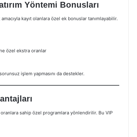
Yatırım Yöntemi Bonusları
 amacıyla kayıt olanlara özel ek bonuslar tanımlayabilir.
ne özel ekstra oranlar
e sorunsuz işlem yapmasını da destekler.
antajları
lı oranlara sahip özel programlara yönlendirilir. Bu VIP