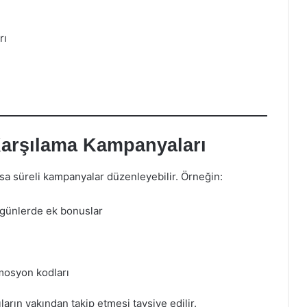
rı
Karşılama Kampanyaları
ısa süreli kampanyalar düzenleyebilir. Örneğin:
l günlerde ek bonuslar
mosyon kodları
ların yakından takip etmesi tavsiye edilir.