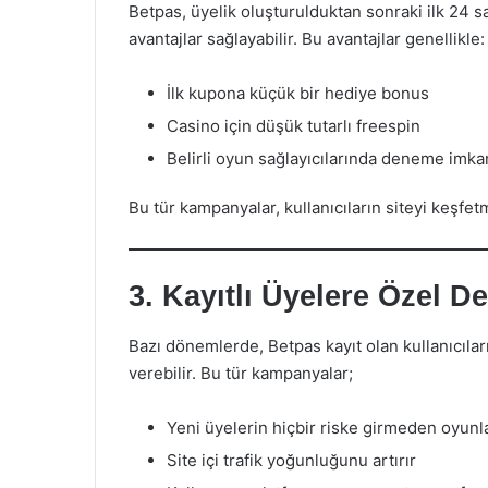
Betpas, üyelik oluşturulduktan sonraki ilk 24 sa
avantajlar sağlayabilir. Bu avantajlar genellikle:
İlk kupona küçük bir hediye bonus
Casino için düşük tutarlı freespin
Belirli oyun sağlayıcılarında deneme imkan
Bu tür kampanyalar, kullanıcıların siteyi keşfetm
3. Kayıtlı Üyelere Özel
Bazı dönemlerde, Betpas kayıt olan kullanıcıla
verebilir. Bu tür kampanyalar;
Yeni üyelerin hiçbir riske girmeden oyunla
Site içi trafik yoğunluğunu artırır