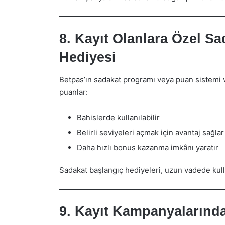
8. Kayıt Olanlara Özel S
Hediyesi
Betpas’ın sadakat programı veya puan sistemi v
puanlar:
Bahislerde kullanılabilir
Belirli seviyeleri açmak için avantaj sağlar
Daha hızlı bonus kazanma imkânı yaratır
Sadakat başlangıç hediyeleri, uzun vadede kul
9. Kayıt Kampanyalarınd