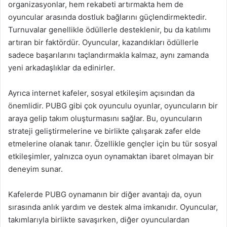
organizasyonlar, hem rekabeti artırmakta hem de
oyuncular arasında dostluk bağlarını güçlendirmektedir.
Turnuvalar genellikle ödüllerle desteklenir, bu da katılımı
artıran bir faktördür. Oyuncular, kazandıkları ödüllerle
sadece başarılarını taçlandırmakla kalmaz, aynı zamanda
yeni arkadaşlıklar da edinirler.
Ayrıca internet kafeler, sosyal etkileşim açısından da
önemlidir. PUBG gibi çok oyunculu oyunlar, oyuncuların bir
araya gelip takım oluşturmasını sağlar. Bu, oyuncuların
strateji geliştirmelerine ve birlikte çalışarak zafer elde
etmelerine olanak tanır. Özellikle gençler için bu tür sosyal
etkileşimler, yalnızca oyun oynamaktan ibaret olmayan bir
deneyim sunar.
Kafelerde PUBG oynamanın bir diğer avantajı da, oyun
sırasında anlık yardım ve destek alma imkanıdır. Oyuncular,
takımlarıyla birlikte savaşırken, diğer oyunculardan