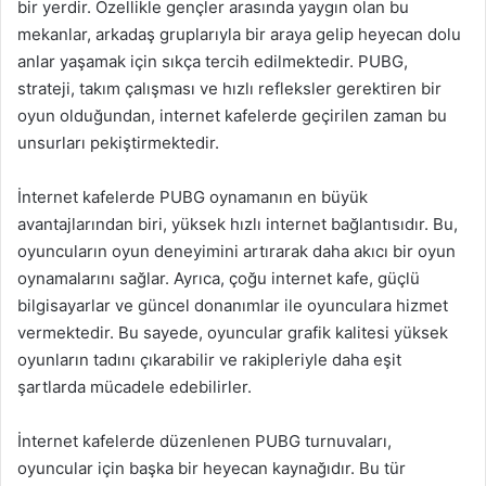
bir yerdir. Özellikle gençler arasında yaygın olan bu
mekanlar, arkadaş gruplarıyla bir araya gelip heyecan dolu
anlar yaşamak için sıkça tercih edilmektedir. PUBG,
strateji, takım çalışması ve hızlı refleksler gerektiren bir
oyun olduğundan, internet kafelerde geçirilen zaman bu
unsurları pekiştirmektedir.
İnternet kafelerde PUBG oynamanın en büyük
avantajlarından biri, yüksek hızlı internet bağlantısıdır. Bu,
oyuncuların oyun deneyimini artırarak daha akıcı bir oyun
oynamalarını sağlar. Ayrıca, çoğu internet kafe, güçlü
bilgisayarlar ve güncel donanımlar ile oyunculara hizmet
vermektedir. Bu sayede, oyuncular grafik kalitesi yüksek
oyunların tadını çıkarabilir ve rakipleriyle daha eşit
şartlarda mücadele edebilirler.
İnternet kafelerde düzenlenen PUBG turnuvaları,
oyuncular için başka bir heyecan kaynağıdır. Bu tür