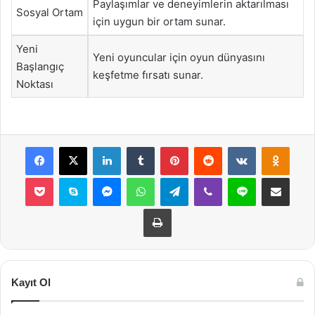
Paylaşımlar ve deneyimlerin aktarılması
Sosyal Ortam
için uygun bir ortam sunar.
Yeni
Yeni oyuncular için oyun dünyasını
Başlangıç
keşfetme fırsatı sunar.
Noktası
Facebook
X
LinkedIn
Tumblr
Pinterest
Reddit
VKontakte
Odnok
Pocket
Skype
Messenger
WhatsApp
Telegram
Viber
Line
E-Posta ile payla
Yazdır
Kayıt Ol