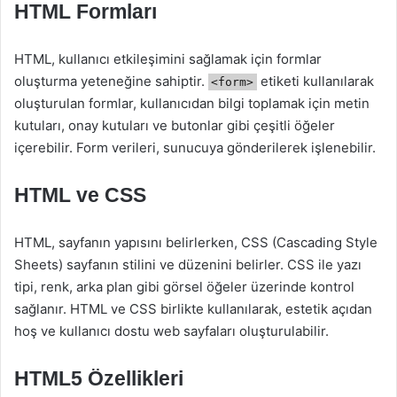
HTML Formları
HTML, kullanıcı etkileşimini sağlamak için formlar
oluşturma yeteneğine sahiptir.
etiketi kullanılarak
<form>
oluşturulan formlar, kullanıcıdan bilgi toplamak için metin
kutuları, onay kutuları ve butonlar gibi çeşitli öğeler
içerebilir. Form verileri, sunucuya gönderilerek işlenebilir.
HTML ve CSS
HTML, sayfanın yapısını belirlerken, CSS (Cascading Style
Sheets) sayfanın stilini ve düzenini belirler. CSS ile yazı
tipi, renk, arka plan gibi görsel öğeler üzerinde kontrol
sağlanır. HTML ve CSS birlikte kullanılarak, estetik açıdan
hoş ve kullanıcı dostu web sayfaları oluşturulabilir.
HTML5 Özellikleri