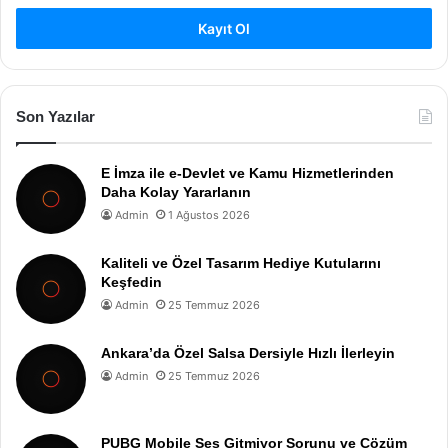
Kayıt Ol
Son Yazılar
E İmza ile e-Devlet ve Kamu Hizmetlerinden
Daha Kolay Yararlanın
Admin
1 Ağustos 2026
Kaliteli ve Özel Tasarım Hediye Kutularını
Keşfedin
Admin
25 Temmuz 2026
Ankara’da Özel Salsa Dersiyle Hızlı İlerleyin
Admin
25 Temmuz 2026
PUBG Mobile Ses Gitmiyor Sorunu ve Çözüm