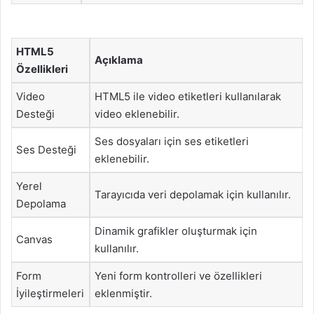
HTML5
Açıklama
Özellikleri
Video
HTML5 ile video etiketleri kullanılarak
Desteği
video eklenebilir.
Ses dosyaları için ses etiketleri
Ses Desteği
eklenebilir.
Yerel
Tarayıcıda veri depolamak için kullanılır.
Depolama
Dinamik grafikler oluşturmak için
Canvas
kullanılır.
Form
Yeni form kontrolleri ve özellikleri
İyileştirmeleri
eklenmiştir.