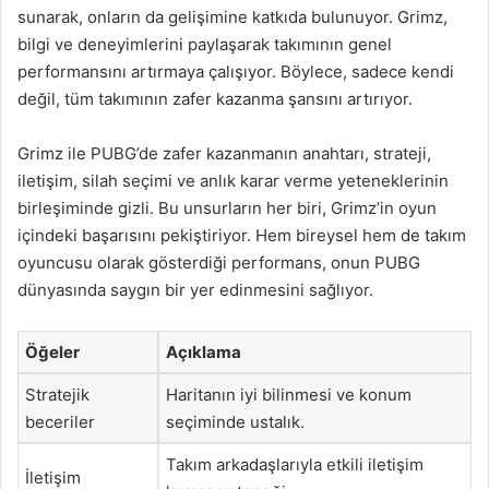
sunarak, onların da gelişimine katkıda bulunuyor. Grimz,
bilgi ve deneyimlerini paylaşarak takımının genel
performansını artırmaya çalışıyor. Böylece, sadece kendi
değil, tüm takımının zafer kazanma şansını artırıyor.
Grimz ile PUBG’de zafer kazanmanın anahtarı, strateji,
iletişim, silah seçimi ve anlık karar verme yeteneklerinin
birleşiminde gizli. Bu unsurların her biri, Grimz’in oyun
içindeki başarısını pekiştiriyor. Hem bireysel hem de takım
oyuncusu olarak gösterdiği performans, onun PUBG
dünyasında saygın bir yer edinmesini sağlıyor.
Öğeler
Açıklama
Stratejik
Haritanın iyi bilinmesi ve konum
beceriler
seçiminde ustalık.
Takım arkadaşlarıyla etkili iletişim
İletişim