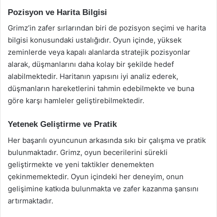
Pozisyon ve Harita Bilgisi
Grimz’in zafer sırlarından biri de pozisyon seçimi ve harita
bilgisi konusundaki ustalığıdır. Oyun içinde, yüksek
zeminlerde veya kapalı alanlarda stratejik pozisyonlar
alarak, düşmanlarını daha kolay bir şekilde hedef
alabilmektedir. Haritanın yapısını iyi analiz ederek,
düşmanların hareketlerini tahmin edebilmekte ve buna
göre karşı hamleler geliştirebilmektedir.
Yetenek Geliştirme ve Pratik
Her başarılı oyuncunun arkasında sıkı bir çalışma ve pratik
bulunmaktadır. Grimz, oyun becerilerini sürekli
geliştirmekte ve yeni taktikler denemekten
çekinmemektedir. Oyun içindeki her deneyim, onun
gelişimine katkıda bulunmakta ve zafer kazanma şansını
artırmaktadır.