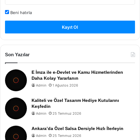
Beni hatırla
Kayıt Ol
Son Yazılar
E İmza ile e-Devlet ve Kamu Hizmetlerinden
Daha Kolay Yararlanın
Admin
1 Ağustos 2026
Kaliteli ve Özel Tasarım Hediye Kutularını
Keşfedin
Admin
25 Temmuz 2026
Ankara’da Özel Salsa Dersiyle Hızlı İlerleyin
Admin
25 Temmuz 2026