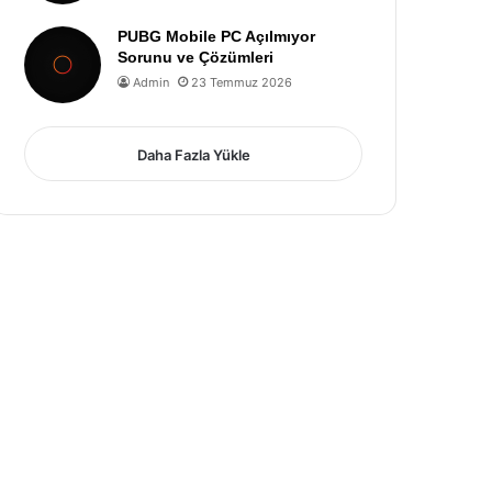
PUBG Mobile PC Açılmıyor
Sorunu ve Çözümleri
Admin
23 Temmuz 2026
Daha Fazla Yükle