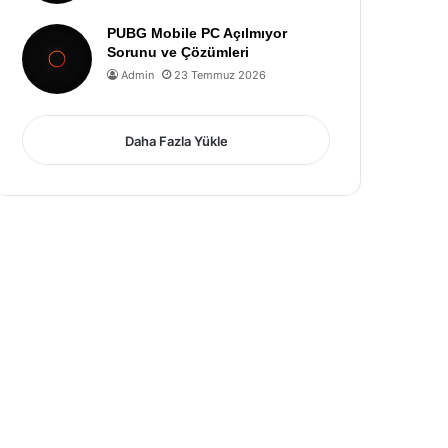
PUBG Mobile PC Açılmıyor
Sorunu ve Çözümleri
Admin
23 Temmuz 2026
Daha Fazla Yükle