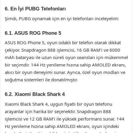
6. En İyi PUBG Telefonları
Şimdi, PUBG oynamak için en iyi telefonları inceleyelim:
6.1. ASUS ROG Phone 5
ASUS ROG Phone 5, oyun odaklı bir telefon olarak dikkat
çekiyor. Snapdragon 888 işlemcisi, 16 GB RAM’i ve 6000
mAh bataryası ile uzun süreli oyun seansları için mükemmel
bir seçimdir. 144 Hz yenileme hızına sahip AMOLED ekranı,
akıcı bir oyun deneyimi sunar. Ayrıca, özel oyun modları ve
soğutma sistemleri ile donatılmıştır.
6.2. Xiaomi Black Shark 4
Xiaomi Black Shark 4, uygun fiyatlı bir oyun telefonu
arayanlar için harika bir seçenektir. Snapdragon 888
işlemcisi ve 12 GB RAM’i ile yüksek performans sunar. 144
Hz yenileme hızına sahip AMOLED ekranı, oyun içindeki