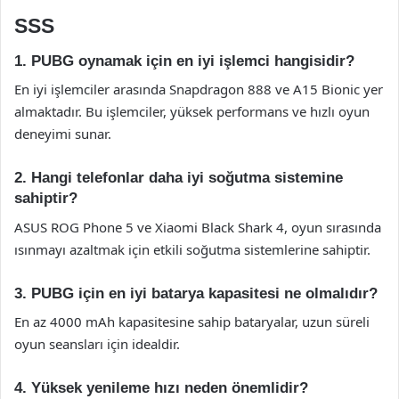
SSS
1. PUBG oynamak için en iyi işlemci hangisidir?
En iyi işlemciler arasında Snapdragon 888 ve A15 Bionic yer
almaktadır. Bu işlemciler, yüksek performans ve hızlı oyun
deneyimi sunar.
2. Hangi telefonlar daha iyi soğutma sistemine
sahiptir?
ASUS ROG Phone 5 ve Xiaomi Black Shark 4, oyun sırasında
ısınmayı azaltmak için etkili soğutma sistemlerine sahiptir.
3. PUBG için en iyi batarya kapasitesi ne olmalıdır?
En az 4000 mAh kapasitesine sahip bataryalar, uzun süreli
oyun seansları için idealdir.
4. Yüksek yenileme hızı neden önemlidir?