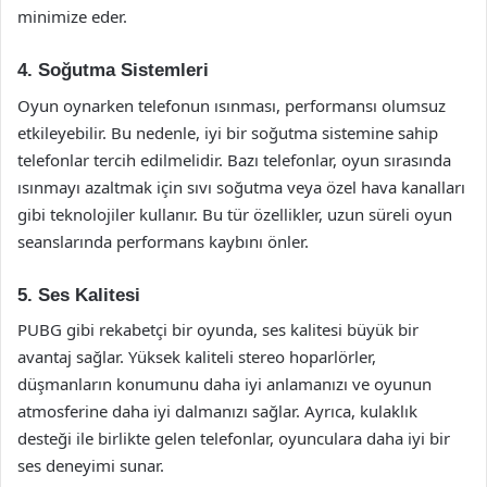
minimize eder.
4. Soğutma Sistemleri
Oyun oynarken telefonun ısınması, performansı olumsuz
etkileyebilir. Bu nedenle, iyi bir soğutma sistemine sahip
telefonlar tercih edilmelidir. Bazı telefonlar, oyun sırasında
ısınmayı azaltmak için sıvı soğutma veya özel hava kanalları
gibi teknolojiler kullanır. Bu tür özellikler, uzun süreli oyun
seanslarında performans kaybını önler.
5. Ses Kalitesi
PUBG gibi rekabetçi bir oyunda, ses kalitesi büyük bir
avantaj sağlar. Yüksek kaliteli stereo hoparlörler,
düşmanların konumunu daha iyi anlamanızı ve oyunun
atmosferine daha iyi dalmanızı sağlar. Ayrıca, kulaklık
desteği ile birlikte gelen telefonlar, oyunculara daha iyi bir
ses deneyimi sunar.