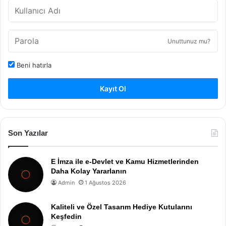
Unuttunuz mu?
Beni hatırla
Kayıt Ol
Son Yazılar
E İmza ile e-Devlet ve Kamu Hizmetlerinden
Daha Kolay Yararlanın
Admin
1 Ağustos 2026
Kaliteli ve Özel Tasarım Hediye Kutularını
Keşfedin