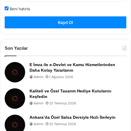
Beni hatırla
Kayıt Ol
Son Yazılar
E İmza ile e-Devlet ve Kamu Hizmetlerinden
Daha Kolay Yararlanın
Admin
1 Ağustos 2026
Kaliteli ve Özel Tasarım Hediye Kutularını
Keşfedin
Admin
25 Temmuz 2026
Ankara’da Özel Salsa Dersiyle Hızlı İlerleyin
Admin
25 Temmuz 2026