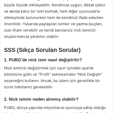
büyük ölçüde etkileyebilir. Kendinize uygun, dikkat çekici
ve akılda kalıcı bir isim bulmak, hem diğer oyuncularla
etkileşimde bulunurken hem de kendinizi ifade ederken
önemlidir. Yukarıda paylaşılan isimler ve yazma ipuçları,
size ilham verebilir ve kendi benzersiz nick isminizi
oluşturmanıza yardımcı olabilir.
SSS (Sıkça Sorulan Sorular)
1. PUBG’de nick ismi nasıl değiştirilir?
Nick isminizi değiştirmek için oyun içindeki ayarlar
bölümüne gidin ve “Profil” sekmesinden “Nick Değiştir”
seçeneğini kullanın. Ancak, bu işlem için genellikle bir
ücret ödemeniz gerekebilir.
2. Nick ismim neden alınmış olabilir?
PUBG, dünya çapında milyonlarca oyuncuya sahip olduğu