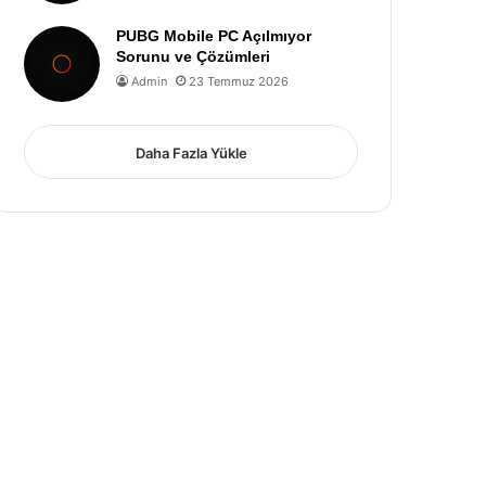
PUBG Mobile PC Açılmıyor
Sorunu ve Çözümleri
Admin
23 Temmuz 2026
Daha Fazla Yükle