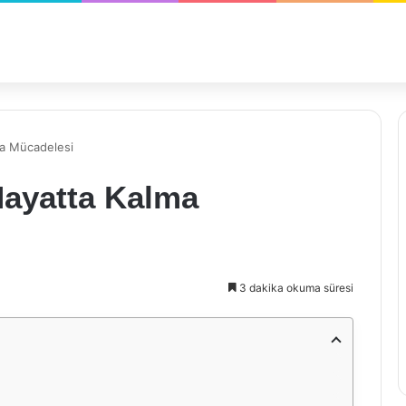
a Mücadelesi
ayatta Kalma
3 dakika okuma süresi