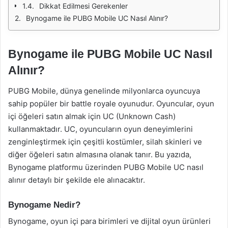
Dikkat Edilmesi Gerekenler
Bynogame ile PUBG Mobile UC Nasıl Alınır?
Bynogame ile PUBG Mobile UC Nasıl
Alınır?
PUBG Mobile, dünya genelinde milyonlarca oyuncuya
sahip popüler bir battle royale oyunudur. Oyuncular, oyun
içi öğeleri satın almak için UC (Unknown Cash)
kullanmaktadır. UC, oyuncuların oyun deneyimlerini
zenginleştirmek için çeşitli kostümler, silah skinleri ve
diğer öğeleri satın almasına olanak tanır. Bu yazıda,
Bynogame platformu üzerinden PUBG Mobile UC nasıl
alınır detaylı bir şekilde ele alınacaktır.
Bynogame Nedir?
Bynogame, oyun içi para birimleri ve dijital oyun ürünleri