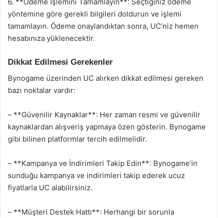
6. **Ödeme İşlemini Tamamlayın**: Seçtiğiniz ödeme
yöntemine göre gerekli bilgileri doldurun ve işlemi
tamamlayın. Ödeme onaylandıktan sonra, UC’niz hemen
hesabınıza yüklenecektir.
Dikkat Edilmesi Gerekenler
Bynogame üzerinden UC alırken dikkat edilmesi gereken
bazı noktalar vardır:
– **Güvenilir Kaynaklar**: Her zaman resmi ve güvenilir
kaynaklardan alışveriş yapmaya özen gösterin. Bynogame
gibi bilinen platformlar tercih edilmelidir.
– **Kampanya ve İndirimleri Takip Edin**: Bynogame’in
sunduğu kampanya ve indirimleri takip ederek ucuz
fiyatlarla UC alabilirsiniz.
– **Müşteri Destek Hattı**: Herhangi bir sorunla