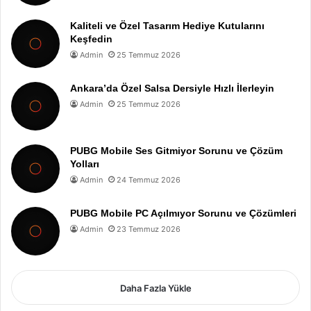
Kaliteli ve Özel Tasarım Hediye Kutularını
Keşfedin
Admin
25 Temmuz 2026
Ankara’da Özel Salsa Dersiyle Hızlı İlerleyin
Admin
25 Temmuz 2026
PUBG Mobile Ses Gitmiyor Sorunu ve Çözüm
Yolları
Admin
24 Temmuz 2026
PUBG Mobile PC Açılmıyor Sorunu ve Çözümleri
Admin
23 Temmuz 2026
Daha Fazla Yükle