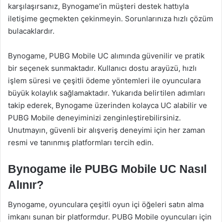
karşılaşırsanız, Bynogame’in müşteri destek hattıyla
iletişime geçmekten çekinmeyin. Sorunlarınıza hızlı çözüm
bulacaklardır.
Bynogame, PUBG Mobile UC alımında güvenilir ve pratik
bir seçenek sunmaktadır. Kullanıcı dostu arayüzü, hızlı
işlem süresi ve çeşitli ödeme yöntemleri ile oyunculara
büyük kolaylık sağlamaktadır. Yukarıda belirtilen adımları
takip ederek, Bynogame üzerinden kolayca UC alabilir ve
PUBG Mobile deneyiminizi zenginleştirebilirsiniz.
Unutmayın, güvenli bir alışveriş deneyimi için her zaman
resmi ve tanınmış platformları tercih edin.
Bynogame ile PUBG Mobile UC Nasıl
Alınır?
Bynogame, oyunculara çeşitli oyun içi öğeleri satın alma
imkanı sunan bir platformdur. PUBG Mobile oyuncuları için