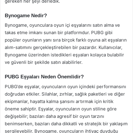
gereken her şeyi derledik.
Bynogame Nedir?
Bynogame, oyunculara oyun içi eşyalarını satın alma ve
takas etme imkanı sunan bir platformdur. PUBG gibi
popüler oyunların yanı sıra birçok farklı oyuna ait eşyaların
alım-satımını gerçekleştirebilen bir pazardır. Kullanıcılar,
Bynogame üzerinden istedikleri eşyaları kolayca bulabilir
ve güvenli bir şekilde satın alabilirler.
PUBG Eşyaları Neden Önemlidir?
PUBG’de eşyalar, oyuncuların oyun içindeki performansını
doğrudan etkiler. Silahlar, zırhlar, sağlık paketleri ve diğer
ekipmanlar, hayatta kalma şansını artırmak için kritik
öneme sahiptir. Eşyalar, oyuncuların oyun stiline göre
değişebilir; bazıları daha agresif bir oyun tarzını
benimserken, bazıları daha dikkatli ve stratejik bir yaklaşım
sergileyebilir. Bynogame, oyuncuların ihtiyaç duyduğu