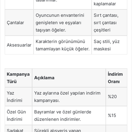
kaplamalar
Oyuncunun envanterini
Sırt çantası,
Çantalar
genişleten ve eşyaları
sırt çantası
taşıyan öğeler.
çeşitleri
Karakterin görünümünü
Saç stili, yüz
Aksesuarlar
tamamlayan küçük öğeler.
maskesi
Kampanya
İndirim
Açıklama
Türü
Oranı
Yaz
Yaz aylarına özel yapılan indirim
%20
İndirimi
kampanyası.
Özel Gün
Bayramlar ve özel günlerde
%15
İndirimi
düzenlenen indirimler.
Sadakat
Sürekli alışveriş yapan