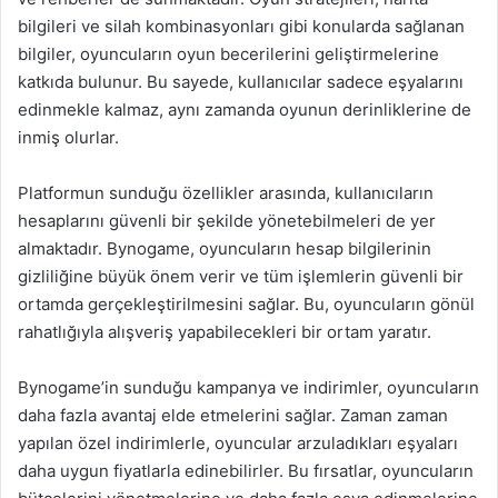
bilgileri ve silah kombinasyonları gibi konularda sağlanan
bilgiler, oyuncuların oyun becerilerini geliştirmelerine
katkıda bulunur. Bu sayede, kullanıcılar sadece eşyalarını
edinmekle kalmaz, aynı zamanda oyunun derinliklerine de
inmiş olurlar.
Platformun sunduğu özellikler arasında, kullanıcıların
hesaplarını güvenli bir şekilde yönetebilmeleri de yer
almaktadır. Bynogame, oyuncuların hesap bilgilerinin
gizliliğine büyük önem verir ve tüm işlemlerin güvenli bir
ortamda gerçekleştirilmesini sağlar. Bu, oyuncuların gönül
rahatlığıyla alışveriş yapabilecekleri bir ortam yaratır.
Bynogame’in sunduğu kampanya ve indirimler, oyuncuların
daha fazla avantaj elde etmelerini sağlar. Zaman zaman
yapılan özel indirimlerle, oyuncular arzuladıkları eşyaları
daha uygun fiyatlarla edinebilirler. Bu fırsatlar, oyuncuların