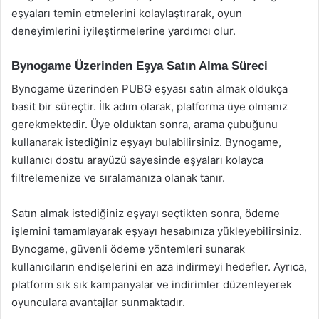
eşyaları temin etmelerini kolaylaştırarak, oyun
deneyimlerini iyileştirmelerine yardımcı olur.
Bynogame Üzerinden Eşya Satın Alma Süreci
Bynogame üzerinden PUBG eşyası satın almak oldukça
basit bir süreçtir. İlk adım olarak, platforma üye olmanız
gerekmektedir. Üye olduktan sonra, arama çubuğunu
kullanarak istediğiniz eşyayı bulabilirsiniz. Bynogame,
kullanıcı dostu arayüzü sayesinde eşyaları kolayca
filtrelemenize ve sıralamanıza olanak tanır.
Satın almak istediğiniz eşyayı seçtikten sonra, ödeme
işlemini tamamlayarak eşyayı hesabınıza yükleyebilirsiniz.
Bynogame, güvenli ödeme yöntemleri sunarak
kullanıcıların endişelerini en aza indirmeyi hedefler. Ayrıca,
platform sık sık kampanyalar ve indirimler düzenleyerek
oyunculara avantajlar sunmaktadır.