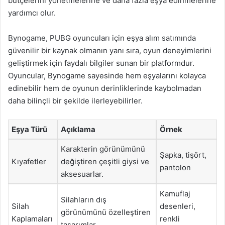
bütçelerini yönetmelerine ve daha fazla eşya edinmelerine
yardımcı olur.
Bynogame, PUBG oyuncuları için eşya alım satımında
güvenilir bir kaynak olmanın yanı sıra, oyun deneyimlerini
geliştirmek için faydalı bilgiler sunan bir platformdur.
Oyuncular, Bynogame sayesinde hem eşyalarını kolayca
edinebilir hem de oyunun derinliklerinde kaybolmadan
daha bilinçli bir şekilde ilerleyebilirler.
Eşya Türü
Açıklama
Örnek
Karakterin görünümünü
Şapka, tişört,
Kıyafetler
değiştiren çeşitli giysi ve
pantolon
aksesuarlar.
Kamuflaj
Silahların dış
Silah
desenleri,
görünümünü özelleştiren
Kaplamaları
renkli
tasarımlar.