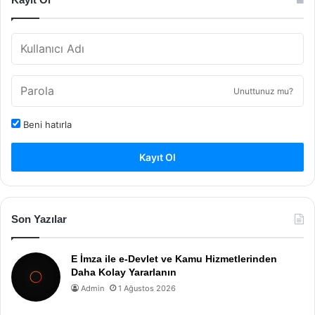
Unuttunuz mu?
Beni hatırla
Kayıt Ol
Son Yazılar
E İmza ile e-Devlet ve Kamu Hizmetlerinden
Daha Kolay Yararlanın
Admin
1 Ağustos 2026