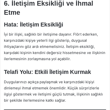
6. İletişim Eksikliği ve İhmal
Etme
Hata: İletişim Eksikliği
İyi bir ilişki, sağlıklı bir iletişime dayanır. Flört ederken,
karşınızdaki kişiye yeterli ilgi gösterip, duygusal
ihtiyaçlarını göz ardı etmemelisiniz. İletişim eksikliği,
karşıdaki kişinin kendini değersiz hissetmesine ve ilişkinin
ilerlemesinin zorlaşmasına yol açabilir.
Telafi Yolu: Etkili İletişim Kurmak
Duygularınızı açıkça paylaşmak ve karşınızdaki kişiyi
dinlemeyi ihmal etmemek önemlidir. Küçük sürprizlerle
ilgiyi göstermek ve iletişimi güçlü tutmak, ilişkinin sağlıklı
bir şekilde ilerlemesine katkı sağlar.