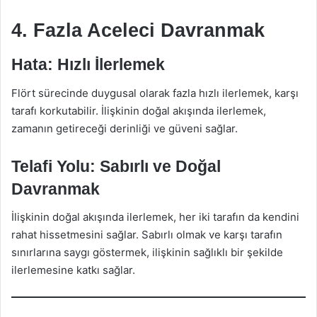
4. Fazla Aceleci Davranmak
Hata: Hızlı İlerlemek
Flört sürecinde duygusal olarak fazla hızlı ilerlemek, karşı
tarafı korkutabilir. İlişkinin doğal akışında ilerlemek,
zamanın getireceği derinliği ve güveni sağlar.
Telafi Yolu: Sabırlı ve Doğal
Davranmak
İlişkinin doğal akışında ilerlemek, her iki tarafın da kendini
rahat hissetmesini sağlar. Sabırlı olmak ve karşı tarafın
sınırlarına saygı göstermek, ilişkinin sağlıklı bir şekilde
ilerlemesine katkı sağlar.