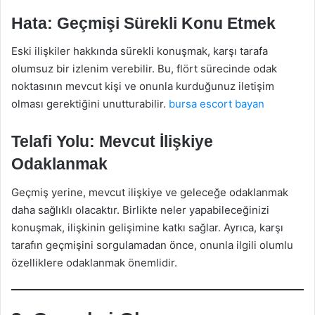
Hata: Geçmişi Sürekli Konu Etmek
Eski ilişkiler hakkında sürekli konuşmak, karşı tarafa
olumsuz bir izlenim verebilir. Bu, flört sürecinde odak
noktasının mevcut kişi ve onunla kurduğunuz iletişim
olması gerektiğini unutturabilir.
bursa escort bayan
Telafi Yolu: Mevcut İlişkiye
Odaklanmak
Geçmiş yerine, mevcut ilişkiye ve geleceğe odaklanmak
daha sağlıklı olacaktır. Birlikte neler yapabileceğinizi
konuşmak, ilişkinin gelişimine katkı sağlar. Ayrıca, karşı
tarafın geçmişini sorgulamadan önce, onunla ilgili olumlu
özelliklere odaklanmak önemlidir.