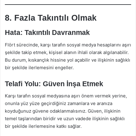
8. Fazla Takıntılı Olmak
Hata: Takıntılı Davranmak
Flört sürecinde, karşı tarafın sosyal medya hesaplarını aşırı
şekilde takip etmek, kişisel alanın ihlali olarak algılanabilir.
Bu durum, kıskançlık hissine yol açabilir ve ilişkinin sağlıklı
bir şekilde ilerlemesini engeller.
Telafi Yolu: Güven İnşa Etmek
Karşı tarafın sosyal medyasına aşırı önem vermek yerine,
onunla yüz yüze geçirdiğiniz zamanlara ve aranıza
koyduğunuz güvene odaklanmalısınız. Güven, ilişkinin
temel taşlarından biridir ve uzun vadede ilişkinin sağlıklı
bir şekilde ilerlemesine katkı sağlar.