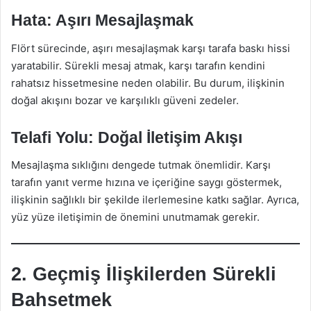
Hata: Aşırı Mesajlaşmak
Flört sürecinde, aşırı mesajlaşmak karşı tarafa baskı hissi
yaratabilir. Sürekli mesaj atmak, karşı tarafın kendini
rahatsız hissetmesine neden olabilir. Bu durum, ilişkinin
doğal akışını bozar ve karşılıklı güveni zedeler.
Telafi Yolu: Doğal İletişim Akışı
Mesajlaşma sıklığını dengede tutmak önemlidir. Karşı
tarafın yanıt verme hızına ve içeriğine saygı göstermek,
ilişkinin sağlıklı bir şekilde ilerlemesine katkı sağlar. Ayrıca,
yüz yüze iletişimin de önemini unutmamak gerekir.
2. Geçmiş İlişkilerden Sürekli
Bahsetmek