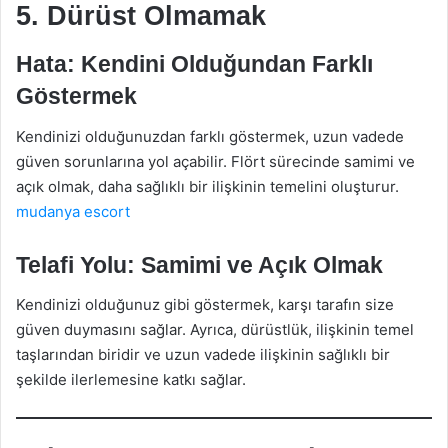
5. Dürüst Olmamak
Hata: Kendini Olduğundan Farklı
Göstermek
Kendinizi olduğunuzdan farklı göstermek, uzun vadede
güven sorunlarına yol açabilir. Flört sürecinde samimi ve
açık olmak, daha sağlıklı bir ilişkinin temelini oluşturur.
mudanya escort
Telafi Yolu: Samimi ve Açık Olmak
Kendinizi olduğunuz gibi göstermek, karşı tarafın size
güven duymasını sağlar. Ayrıca, dürüstlük, ilişkinin temel
taşlarından biridir ve uzun vadede ilişkinin sağlıklı bir
şekilde ilerlemesine katkı sağlar.