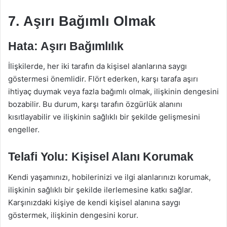
7. Aşırı Bağımlı Olmak
Hata: Aşırı Bağımlılık
İlişkilerde, her iki tarafın da kişisel alanlarına saygı
göstermesi önemlidir. Flört ederken, karşı tarafa aşırı
ihtiyaç duymak veya fazla bağımlı olmak, ilişkinin dengesini
bozabilir. Bu durum, karşı tarafın özgürlük alanını
kısıtlayabilir ve ilişkinin sağlıklı bir şekilde gelişmesini
engeller.
Telafi Yolu: Kişisel Alanı Korumak
Kendi yaşamınızı, hobilerinizi ve ilgi alanlarınızı korumak,
ilişkinin sağlıklı bir şekilde ilerlemesine katkı sağlar.
Karşınızdaki kişiye de kendi kişisel alanına saygı
göstermek, ilişkinin dengesini korur.