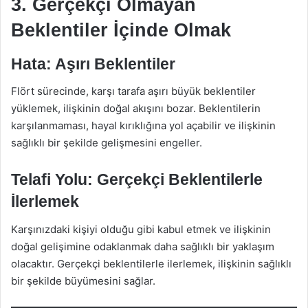
3. Gerçekçi Olmayan
Beklentiler İçinde Olmak
Hata: Aşırı Beklentiler
Flört sürecinde, karşı tarafa aşırı büyük beklentiler
yüklemek, ilişkinin doğal akışını bozar. Beklentilerin
karşılanmaması, hayal kırıklığına yol açabilir ve ilişkinin
sağlıklı bir şekilde gelişmesini engeller.
Telafi Yolu: Gerçekçi Beklentilerle
İlerlemek
Karşınızdaki kişiyi olduğu gibi kabul etmek ve ilişkinin
doğal gelişimine odaklanmak daha sağlıklı bir yaklaşım
olacaktır. Gerçekçi beklentilerle ilerlemek, ilişkinin sağlıklı
bir şekilde büyümesini sağlar.