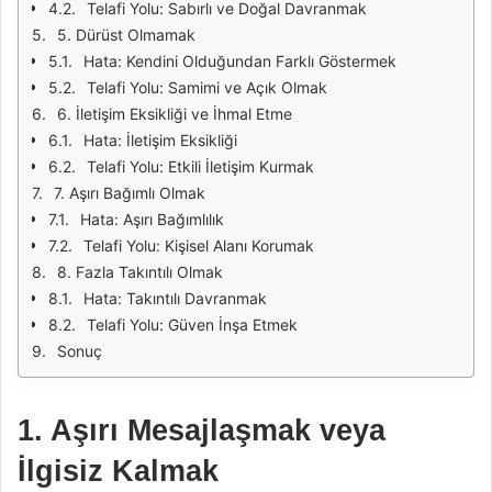
Telafi Yolu: Sabırlı ve Doğal Davranmak
5. Dürüst Olmamak
Hata: Kendini Olduğundan Farklı Göstermek
Telafi Yolu: Samimi ve Açık Olmak
6. İletişim Eksikliği ve İhmal Etme
Hata: İletişim Eksikliği
Telafi Yolu: Etkili İletişim Kurmak
7. Aşırı Bağımlı Olmak
Hata: Aşırı Bağımlılık
Telafi Yolu: Kişisel Alanı Korumak
8. Fazla Takıntılı Olmak
Hata: Takıntılı Davranmak
Telafi Yolu: Güven İnşa Etmek
Sonuç
1. Aşırı Mesajlaşmak veya
İlgisiz Kalmak