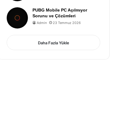
PUBG Mobile PC Açılmıyor
Sorunu ve Çözümleri
Admin
23 Temmuz 2026
Daha Fazla Yükle